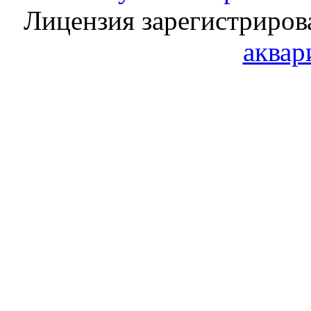
Лицензия зарегистриров
аквар