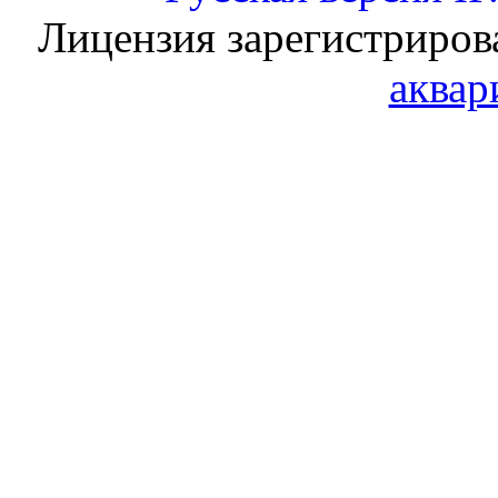
Лицензия зарегистриров
аквар