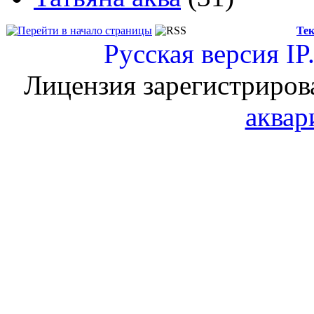
Тек
Русская версия
IP
Лицензия зарегистриров
аквар