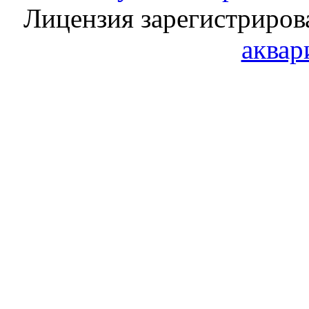
Лицензия зарегистриров
аквар