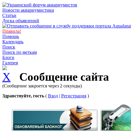
Новости аквариумистики
Статьи
Доска объявлений
Правила!
Помощь
Календарь
Поиск
Поиск по меткам
Блоги
Галерея
Сообщение сайта
(Сообщение закроется через 2 секунды)
Здравствуйте, гость
(
Вход
|
Регистрация
)