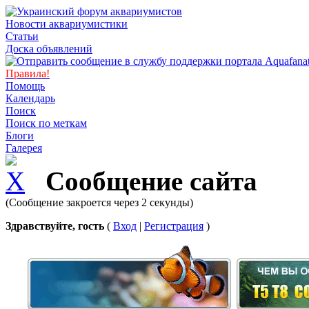
Новости аквариумистики
Статьи
Доска объявлений
Правила!
Помощь
Календарь
Поиск
Поиск по меткам
Блоги
Галерея
Сообщение сайта
(Сообщение закроется через 2 секунды)
Здравствуйте, гость
(
Вход
|
Регистрация
)