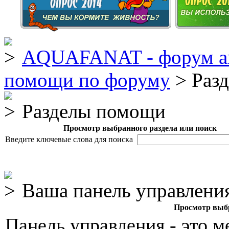
AQUAFANAT - форум а
помощи по форуму
> Раз
Разделы помощи
Просмотр выбранного раздела или поиск
Введите ключевые слова для поиска
Ваша панель управлени
Просмотр выбр
Панель управления - это м