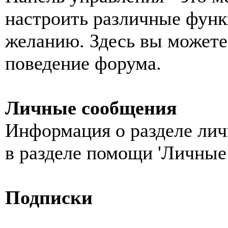
настроить различные функ
желанию. Здесь вы можете
поведение форума.
Личные сообщения
Информация о разделе ли
в разделе помощи 'Личные
Подписки