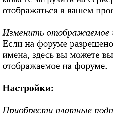
отображаться в вашем про
Изменить отображаемое 
Если на форуме разрешен
имена, здесь вы можете вы
отображаемое на форуме.
Настройки:
Приобрести платные подп