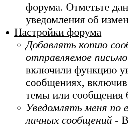
форума. Отметьте да
уведомления об измен
Настройки форума
Добавлять копию соо
отправляемое письмо
включили функцию ув
сообщениях, включив
темы или сообщения б
Уведомлять меня по e
личных сообщений
- В