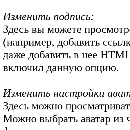
Изменить подпись:
Здесь вы можете просмотр
(например, добавить ссылку
даже добавить в нее HTML
включил данную опцию.
Изменить настройки ават
Здесь можно просматриват
Можно выбрать аватар из 