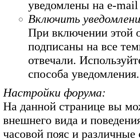
уведомлены на e-mail
Включить уведомления
При включении этой 
подписаны на все тем
отвечали. Используй
способа уведомления.
Настройки форума:
На данной странице вы мо
внешнего вида и поведени
часовой пояс и различные