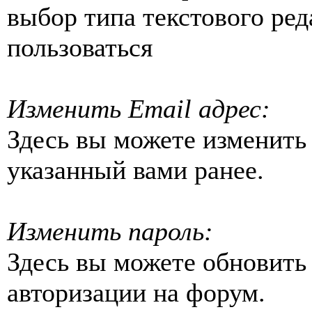
выбор типа текстового ред
пользоваться
Изменить Email адрес:
Здесь вы можете изменить
указанный вами ранее.
Изменить пароль:
Здесь вы можете обновить
авторизации на форум.