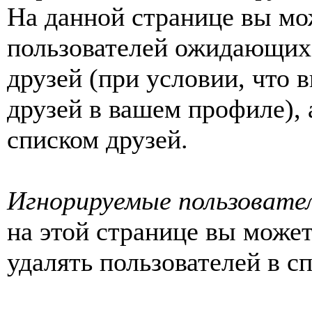
На данной странице вы мо
пользователей ожидающих 
друзей (при условии, что
друзей в вашем профиле),
списком друзей.
Игнорируемые пользовате
на этой странице вы может
удалять пользователей в с