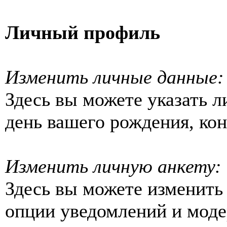
Личный профиль
Изменить личные данные:
Здесь вы можете указать 
день вашего рождения, к
Изменить личную анкету:
Здесь вы можете изменить
опции уведомлений и моде