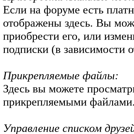
Если на форуме есть платн
отображены здесь. Вы мож
приобрести его, или изме
подписки (в зависимости о
Прикрепляемые файлы:
Здесь вы можете просматр
прикрепляемыми файлами
Управление списком друзе