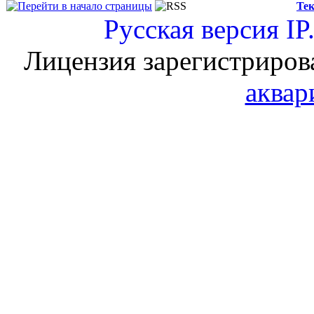
Тек
Русская версия
IP
Лицензия зарегистриров
аквар