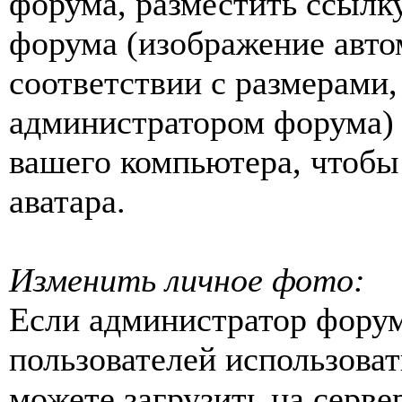
форума, разместить ссылку
форума (изображение авто
соответствии с размерами
администратором форума) 
вашего компьютера, чтобы 
аватара.
Изменить личное фото:
Если администратор форум
пользователей использова
можете загрузить на серве