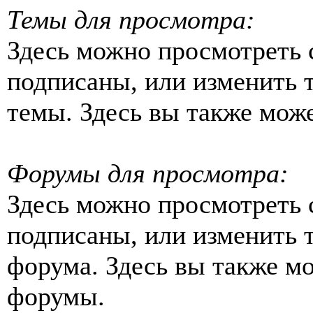
Темы для просмотра:
Здесь можно просмотреть 
подписаны, или изменить 
темы. Здесь вы также може
Форумы для просмотра:
Здесь можно просмотреть 
подписаны, или изменить 
форума. Здесь вы также м
форумы.