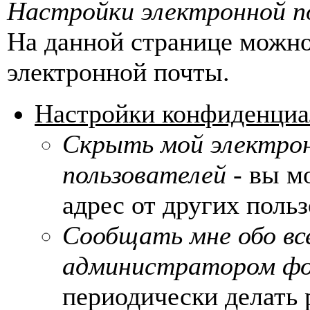
Настройки электронной 
На данной странице можно
электронной почты.
Настройки конфиденциа
Скрыть мой электрон
пользователей
- вы м
адрес от других поль
Сообщать мне обо вс
администратором ф
периодически делать 