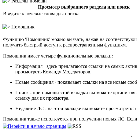
Разделы помощи
Просмотр выбранного раздела или поиск
Введите ключевые слова для поиска
Помошник
Функцию 'Помошник' можно вызвать, нажав на соответствующу
получить быстрый доступ к распространенным функциям.
Помошник имеет четыре функциональные вкладки:
Информация - здесь предлагаются ссылки на самых актив
просмотреть Команду Модераторов.
Новые сообщения - показывает ссылки на все новые сооб
Поиск - при помощи этой вкладки вы можете организовыв
ссылку для их просмотра.
Недавние ЛС - на этой вкладке вы можете просмотреть 
Помошник также используется при получении новых ЛС. Если