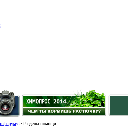
о форуму
> Разделы помощи