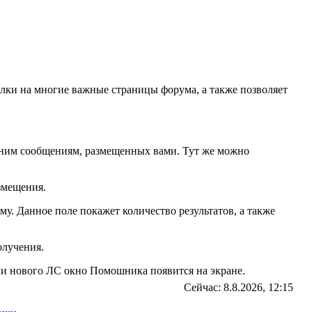
лки на многие важные страницы форума, а также позволяет
едним сообщениям, размещенных вами. Тут же можно
змещения.
. Данное поле покажет количество результатов, а также
олучения.
и нового ЛС окно Помошника появится на экране.
Сейчас: 8.8.2026, 12:15