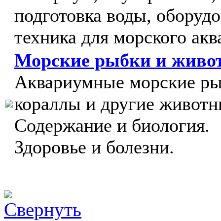
подготовка воды, оборудо
техника для морского акв
Морские рыбки и живо
Аквариумные морские ры
кораллы и другие животн
Содержание и биология.
Здоровье и болезни.