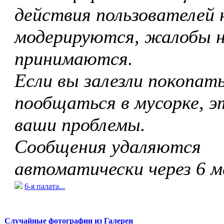
действия пользователей 
модерируются, жалобы 
принимаются.
Если вы залезли покопать
пообщаться в мусорке, э
ваши проблемы.
Сообщения удаляются
автоматически через 6 м
6-я палата...
Случайные фотографии из Галереи