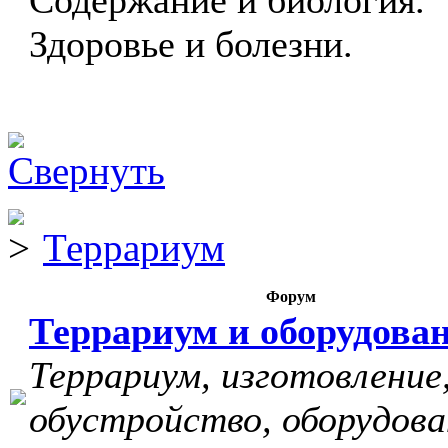
Содержание и биология.
Здоровье и болезни.
Террариум
Форум
Террариум и оборудова
Террариум, изготовление
обустройство, оборудова