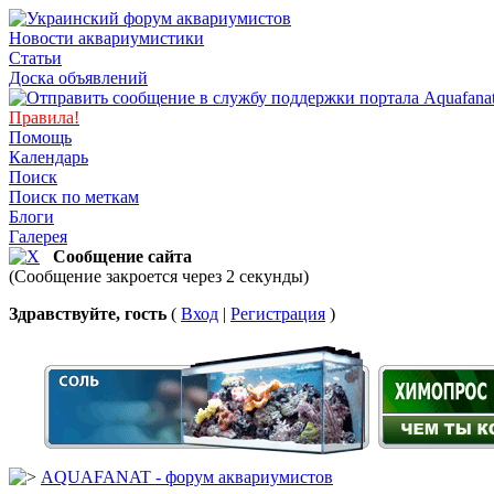
Новости аквариумистики
Статьи
Доска объявлений
Правила!
Помощь
Календарь
Поиск
Поиск по меткам
Блоги
Галерея
Сообщение сайта
(Сообщение закроется через 2 секунды)
Здравствуйте, гость
(
Вход
|
Регистрация
)
AQUAFANAT - форум аквариумистов