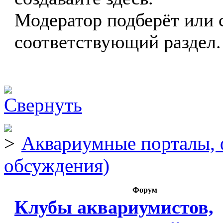
Модератор подберёт или 
соответствующий раздел.
Аквариумные порталы, 
обсуждения)
Форум
Клубы аквариумистов,