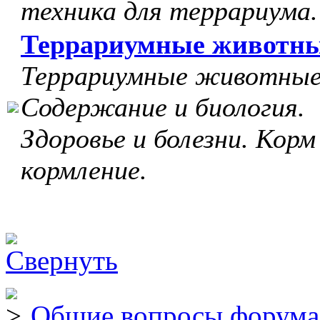
техника для террариума.
Террариумные животн
Террариумные животные
Содержание и биология.
Здоровье и болезни. Корм
кормление.
Общие вопросы форума