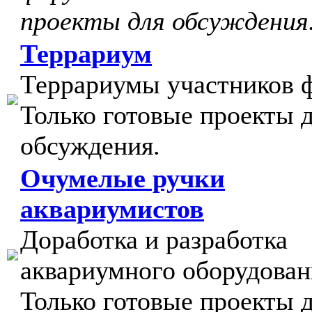
проекты для обсуждения
Террариум
Террариумы участников 
Только готовые проекты 
обсуждения.
Очумелые ручки
аквариумистов
Доработка и разработка
аквариумного оборудован
Только готовые проекты 