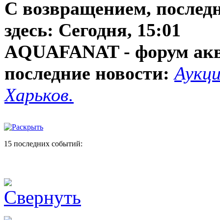
С возвращением, послед
здесь:
Сегодня, 15:01
AQUAFANAT - форум ак
последние новости:
Аукци
Харьков.
15 последних событий: