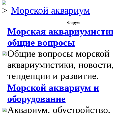
Морской аквариум
Форум
Морская аквариумисти
общие вопросы
Общие вопросы морской
аквариумистики, новости
тенденции и развитие.
Морской аквариум и
оборудование
Аквариум, обустройство,