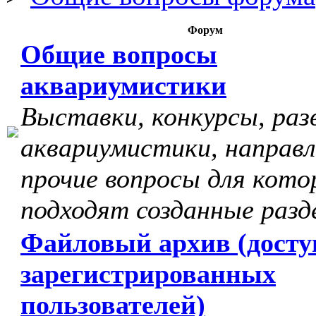
Форум
Общие вопросы
аквариумистики
Выставки, конкурсы, раз
аквариумистики, направл
прочие вопросы для кото
подходят созданные разд
Файловый архив (досту
зарегистрированных
пользователей)