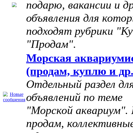
подарю, вакансии и д
объявления для котор
подходят рубрики "Ку
"Продам"
.
Морская аквариуми
(продам, куплю и др.
Отдельный раздел дл
объявлений по теме
"Морской аквариум". 
продам, коллективны