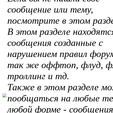
сообщение или тему,
посмотрите в этом разде
В этом разделе находятс
сообщения созданные с
нарушением правил форум
так же оффтоп, флуд, ф
троллинг и тд.
Также в этом разделе м
пообщаться на любые те
любой форме - сообщения