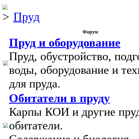
Пруд
Форум
Пруд и оборудование
Пруд, обустройство, подг
воды, оборудование и тех
для пруда.
Обитатели в пруду
Карпы КОИ и другие пру
обитатели.