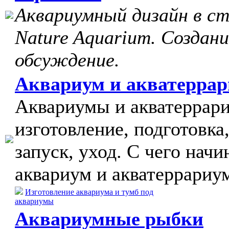
Аквариумный дизайн в с
Nature Aquarium. Создани
обсуждение.
Аквариум и акватерра
Аквариумы и акватеррар
изготовление, подготовка
запуск, уход. С чего начи
аквариум и акватеррариу
Изготовление аквариума и тумб под
аквариумы
Аквариумные рыбки