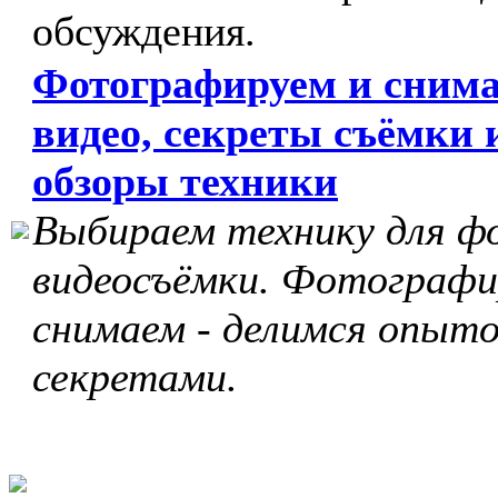
обсуждения.
Фотографируем и сним
видео, секреты съёмки 
обзоры техники
Выбираем технику для ф
видеосъёмки. Фотографи
снимаем - делимся опыто
секретами.