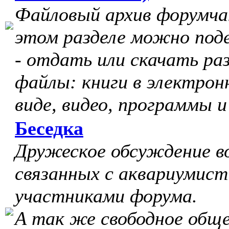
Файловый архив форумчан
этом разделе можно под
- отдать или скачать ра
файлы: книги в электрон
виде, видео, программы и
Беседка
Дружеское обсуждение в
связанных с аквариумист
участниками форума.
А так же свободное обще