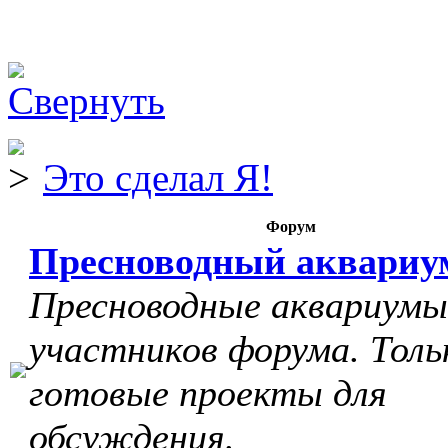
Это сделал Я!
Форум
Пресноводный аквариу
Пресноводные аквариумы
участников форума. Толь
готовые проекты для
обсуждения.