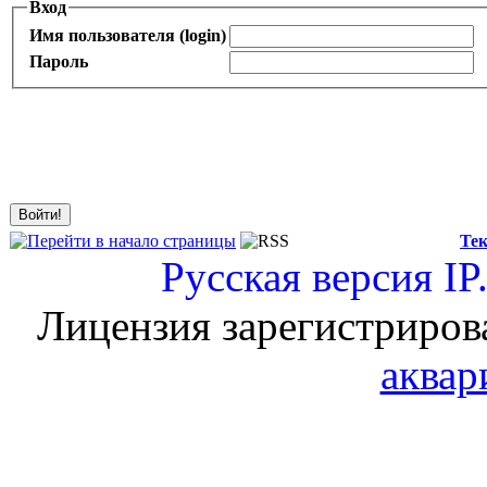
Вход
Имя пользователя (login)
Пароль
Тек
Русская версия
IP
Лицензия зарегистриров
аквар