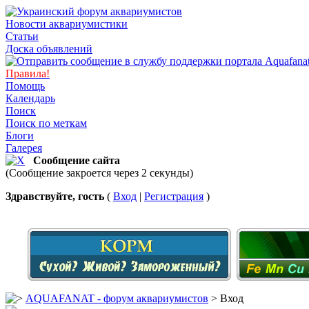
Новости аквариумистики
Статьи
Доска объявлений
Правила!
Помощь
Календарь
Поиск
Поиск по меткам
Блоги
Галерея
Сообщение сайта
(Сообщение закроется через 2 секунды)
Здравствуйте, гость
(
Вход
|
Регистрация
)
AQUAFANAT - форум аквариумистов
> Вход