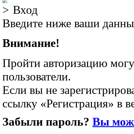
Вход
Введите ниже ваши данны
Внимание!
Пройти авторизацию могу
пользователи.
Если вы не зарегистрирова
ссылку «Регистрация» в в
Забыли пароль?
Вы може