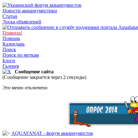
Новости аквариумистики
Статьи
Доска объявлений
Правила!
Помощь
Календарь
Поиск
Поиск по меткам
Блоги
Галерея
Сообщение сайта
(Сообщение закроется через 2 секунды)
Это меню отключено
AQUAFANAT - форум аквариумистов