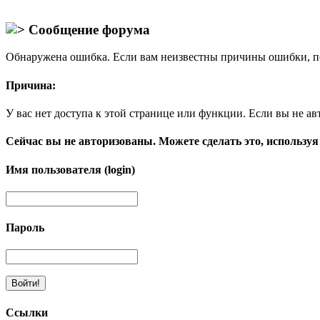
Сообщение форума
Обнаружена ошибка. Если вам неизвестны причины ошибки, п
Причина:
У вас нет доступа к этой странице или функции. Если вы не ав
Сейчас вы не авторизованы. Можете сделать это, используя
Имя пользователя (login)
Пароль
Ссылки