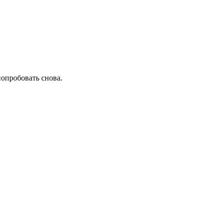
попробовать снова.