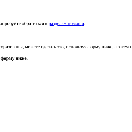
опробуйте обратиться к
разделам помощи
.
торизованы, можете сделать это, используя форму ниже, а затем 
 форму ниже.