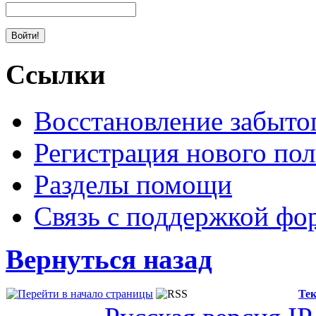
Ссылки
Восстановление забыто
Регистрация нового пол
Разделы помощи
Связь с поддержкой фо
Вернуться назад
Тек