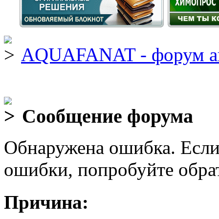
AQUAFANAT - форум а
Сообщение форума
Обнаружена ошибка. Если
ошибки, попробуйте обра
Причина: