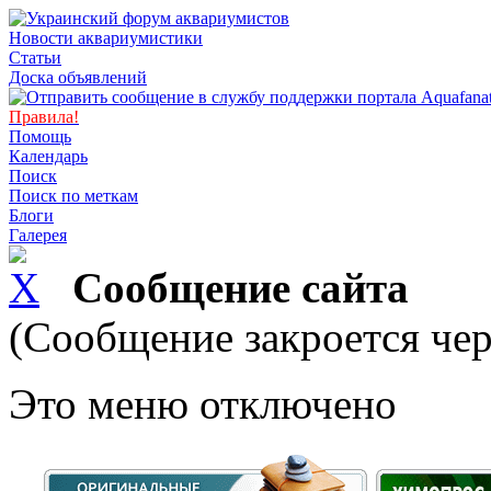
Новости аквариумистики
Статьи
Доска объявлений
Правила!
Помощь
Календарь
Поиск
Поиск по меткам
Блоги
Галерея
Сообщение сайта
(Сообщение закроется чер
Это меню отключено