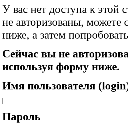
У вас нет доступа к этой
не авторизованы, можете 
ниже, а затем попробовать
Сейчас вы не авторизова
используя форму ниже.
Имя пользователя (login
Пароль