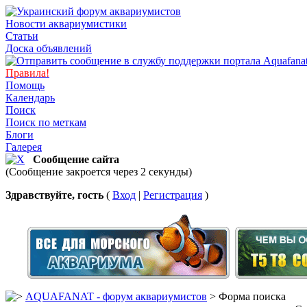
Новости аквариумистики
Статьи
Доска объявлений
Правила!
Помощь
Календарь
Поиск
Поиск по меткам
Блоги
Галерея
Сообщение сайта
(Сообщение закроется через 2 секунды)
Здравствуйте, гость
(
Вход
|
Регистрация
)
AQUAFANAT - форум аквариумистов
> Форма поиска