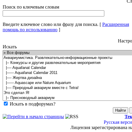
Сл
Поиск по ключевым словам
Введите ключевое слово или фразу для поиска.
[
Расширенная
помощь по использованию
]
Настро
Искать
Искать в подфорумах?
Тек
Русская верси
Лицензия зарегистрирована н