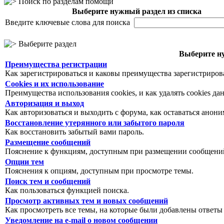
Поиск по разделам помощи
Выберите нужный раздел из списка
Введите ключевые слова для поиска
Выберите раздел
Выберите ну
Преимущества регистрации
Как зарегистрироваться и каковы преимущества зарегистриров
Cookies и их использование
Преимущества использования cookies, и как удалять cookies да
Авторизация и выход
Как авторизоваться и выходить с форума, как оставаться анон
Восстановление утерянного или забытого пароля
Как восстановить забытый вами пароль.
Размещение сообщений
Пояснение к функциям, доступным при размещении сообщений
Опции тем
Пояснения к опциям, доступным при просмотре темы.
Поиск тем и сообщений
Как пользоваться функцией поиска.
Просмотр активных тем и новых сообщений
Как просмотреть все темы, на которые были добавлены ответы
Уведомление на е-mail о новом сообщении