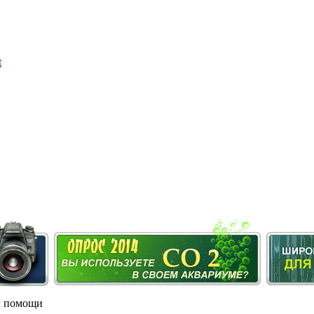
м помощи