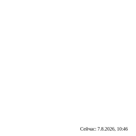
Сейчас: 7.8.2026, 10:46