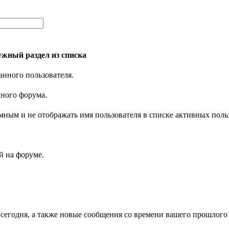
жный раздел из списка
анного пользователя.
нного форума.
имным и не отображать имя пользователя в списке активных поль
 на форуме.
 сегодня, а также новые сообщения со времени вашего прошлого 