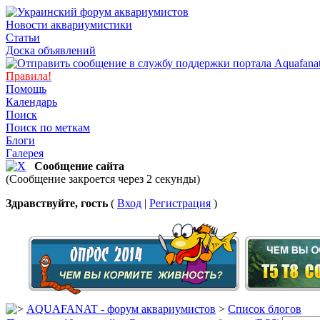
Новости аквариумистики
Статьи
Доска объявлений
Правила!
Помощь
Календарь
Поиск
Поиск по меткам
Блоги
Галерея
Сообщение сайта
(Сообщение закроется через 2 секунды)
Здравствуйте, гость
(
Вход
|
Регистрация
)
AQUAFANAT - форум аквариумистов
>
Список блогов