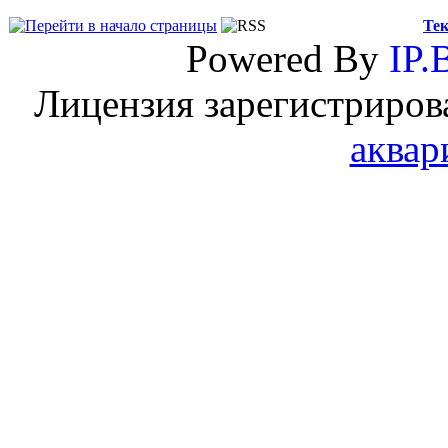
Тек
Powered By
IP.
Лицензия зарегистриров
аквар