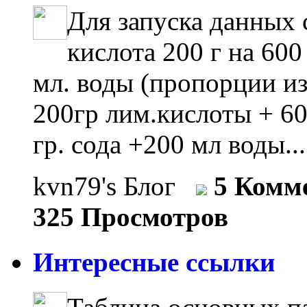
Для запуска данных
кислота 200 г на 600
мл. воды (пропорции из
200гр лим.кислоты + 60
гр. сода +200 мл воды..
kvn79's Блог
5 Комм
325 Просмотров
Интересные ссылки