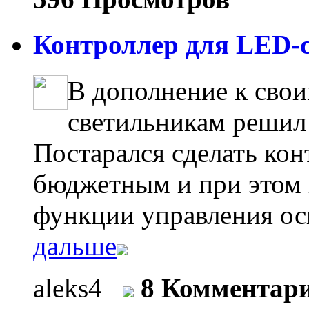
Контроллер для LED-с
В дополнение к сво
светильникам решил 
Постарался сделать ко
бюджетным и при этом
функции управления ос
дальше
aleks4
8 Комментар