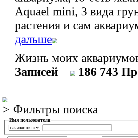
Aquael mini, 3 вида гр
растения и сам аквариу
дальше
Жизнь моих аквариум
Записей
186 743 П
Фильтры поиска
Имя пользователя