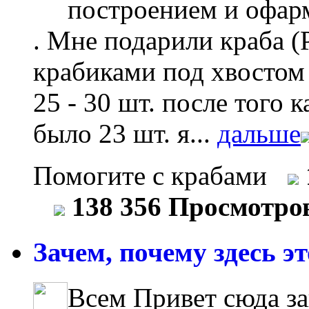
построением и офар
. Мне подарили краба (
крабиками под хвостом ,
25 - 30 шт. после того 
было 23 шт. я...
дальше
Помогите с крабами
138 356 Просмотро
Зачем, почему здесь это
Всем Привет сюда з