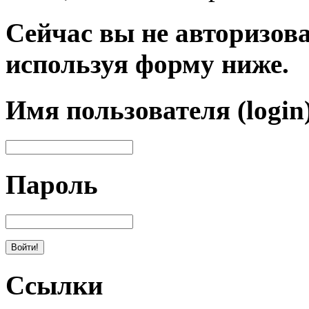
Сейчас вы не авторизова
используя форму ниже.
Имя пользователя (login
Пароль
Ссылки