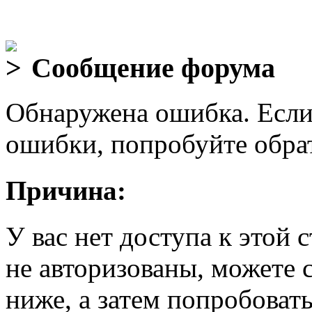
Сообщение форума
Обнаружена ошибка. Если
ошибки, попробуйте обра
Причина:
У вас нет доступа к этой
не авторизованы, можете 
ниже, а затем попробовать