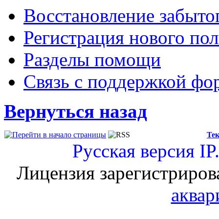
Восстановление забыто
Регистрация нового пол
Разделы помощи
Связь с поддержкой фо
Вернуться назад
Тек
Русская версия
IP
Лицензия зарегистриров
аквар