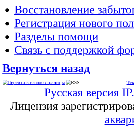
Восстановление забыто
Регистрация нового пол
Разделы помощи
Связь с поддержкой фо
Вернуться назад
Тек
Русская версия
IP
Лицензия зарегистриров
аквар