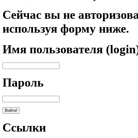
Сейчас вы не авторизова
используя форму ниже.
Имя пользователя (login
Пароль
Ссылки