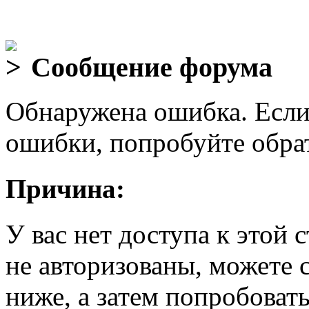
Сообщение форума
Обнаружена ошибка. Если
ошибки, попробуйте обра
Причина:
У вас нет доступа к этой
не авторизованы, можете 
ниже, а затем попробовать