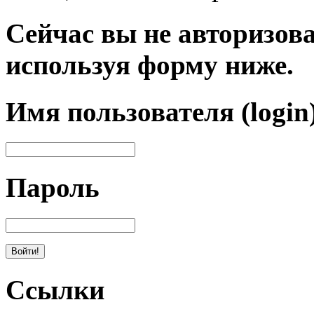
Сейчас вы не авторизова
используя форму ниже.
Имя пользователя (login
Пароль
Ссылки