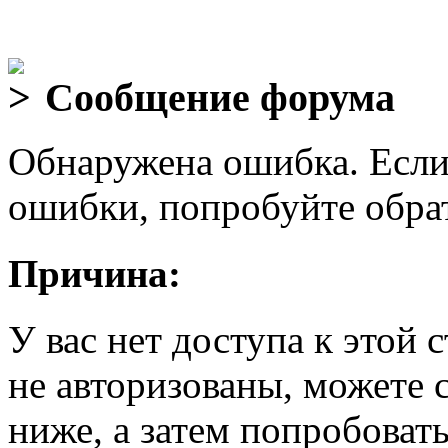
Сообщение форума
Обнаружена ошибка. Если
ошибки, попробуйте обра
Причина:
У вас нет доступа к этой
не авторизованы, можете 
ниже, а затем попробовать