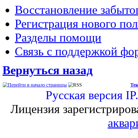
Восстановление забыто
Регистрация нового пол
Разделы помощи
Связь с поддержкой фо
Вернуться назад
Тек
Русская версия
IP
Лицензия зарегистриров
аквар