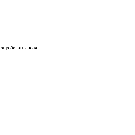
попробовать снова.