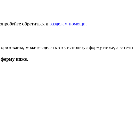
опробуйте обратиться к
разделам помощи
.
торизованы, можете сделать это, используя форму ниже, а затем 
 форму ниже.