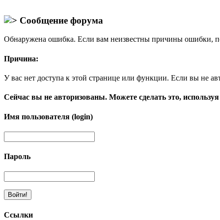
Сообщение форума
Обнаружена ошибка. Если вам неизвестны причины ошибки, п
Причина:
У вас нет доступа к этой странице или функции. Если вы не ав
Сейчас вы не авторизованы. Можете сделать это, используя
Имя пользователя (login)
Пароль
Ссылки