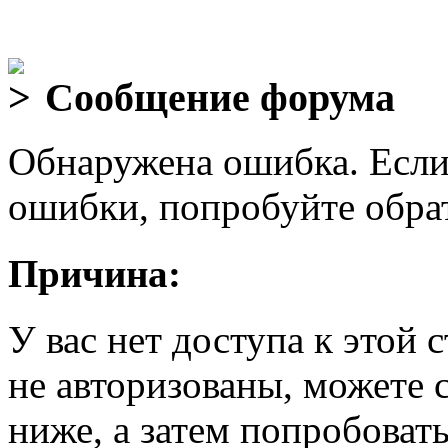
Сообщение форума
Обнаружена ошибка. Если
ошибки, попробуйте обра
Причина:
У вас нет доступа к этой
не авторизованы, можете 
ниже, а затем попробовать