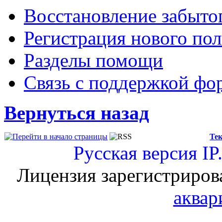
Восстановление забыто
Регистрация нового пол
Разделы помощи
Связь с поддержкой фо
Вернуться назад
Тек
Русская версия
IP
Лицензия зарегистриров
аквар