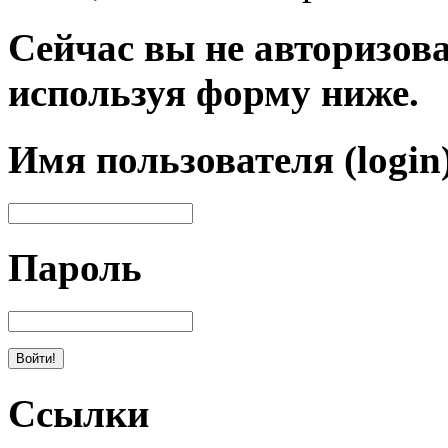
Сейчас вы не авторизова
используя форму ниже.
Имя пользователя (login
Пароль
Ссылки