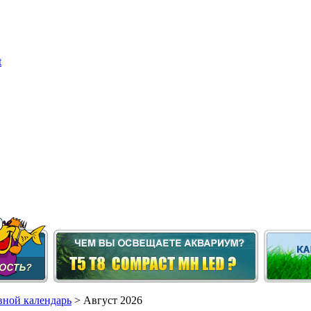
ной календарь
> Август 2026