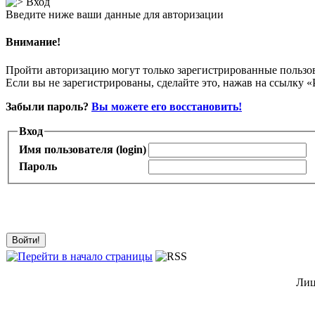
Вход
Введите ниже ваши данные для авторизации
Внимание!
Пройти авторизацию могут только зарегистрированные пользо
Если вы не зарегистрированы, сделайте это, нажав на ссылку «
Забыли пароль?
Вы можете его восстановить!
Вход
Имя пользователя (login)
Пароль
Лиц