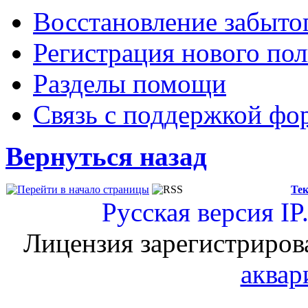
Восстановление забыто
Регистрация нового пол
Разделы помощи
Связь с поддержкой фо
Вернуться назад
Тек
Русская версия
IP
Лицензия зарегистриров
аквар