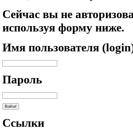
Сейчас вы не авторизова
используя форму ниже.
Имя пользователя (login
Пароль
Ссылки