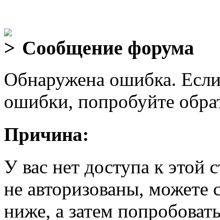
Сообщение форума
Обнаружена ошибка. Если
ошибки, попробуйте обра
Причина:
У вас нет доступа к этой
не авторизованы, можете 
ниже, а затем попробовать