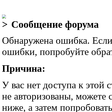
Сообщение форума
Обнаружена ошибка. Если
ошибки, попробуйте обра
Причина:
У вас нет доступа к этой
не авторизованы, можете 
ниже, а затем попробовать