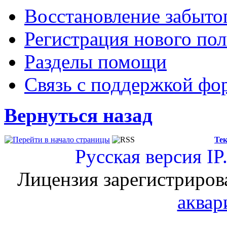
Восстановление забыто
Регистрация нового пол
Разделы помощи
Связь с поддержкой фо
Вернуться назад
Тек
Русская версия
IP
Лицензия зарегистриров
аквар