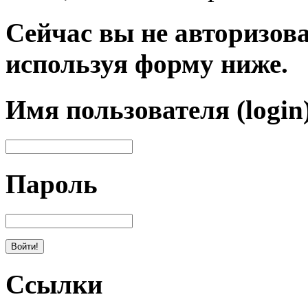
Сейчас вы не авторизова
используя форму ниже.
Имя пользователя (login
Пароль
Ссылки