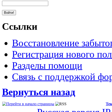
Ссылки
Восстановление забыто
Регистрация нового пол
Разделы помощи
Связь с поддержкой фо
Вернуться назад
Тек