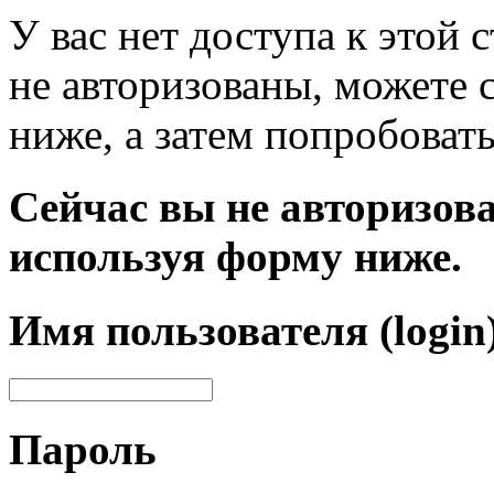
У вас нет доступа к этой
не авторизованы, можете 
ниже, а затем попробовать
Сейчас вы не авторизова
используя форму ниже.
Имя пользователя (login
Пароль