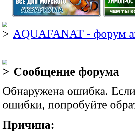
AQUAFANAT - форум а
Сообщение форума
Обнаружена ошибка. Если
ошибки, попробуйте обра
Причина: