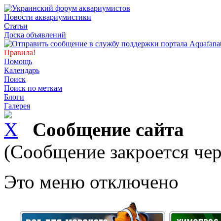
Новости аквариумистики
Статьи
Доска объявлений
Правила!
Помощь
Календарь
Поиск
Поиск по меткам
Блоги
Галерея
Сообщение сайта
(Сообщение закроется чер
Это меню отключено