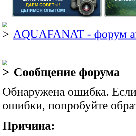
AQUAFANAT - форум а
Сообщение форума
Обнаружена ошибка. Если
ошибки, попробуйте обра
Причина: