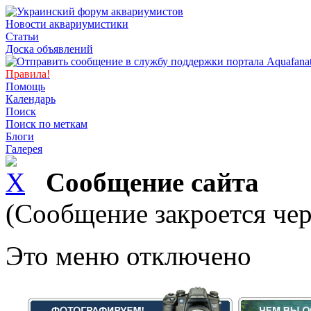
Новости аквариумистики
Статьи
Доска объявлений
Правила!
Помощь
Календарь
Поиск
Поиск по меткам
Блоги
Галерея
Сообщение сайта
(Сообщение закроется чер
Это меню отключено