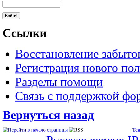
Ссылки
Восстановление забыто
Регистрация нового пол
Разделы помощи
Связь с поддержкой фо
Вернуться назад
Тек