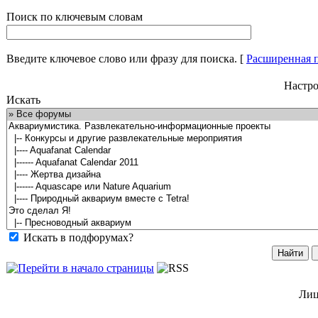
Поиск по ключевым словам
Введите ключевое слово или фразу для поиска.
[
Расширенная 
Настро
Искать
Искать в подфорумах?
Лиц