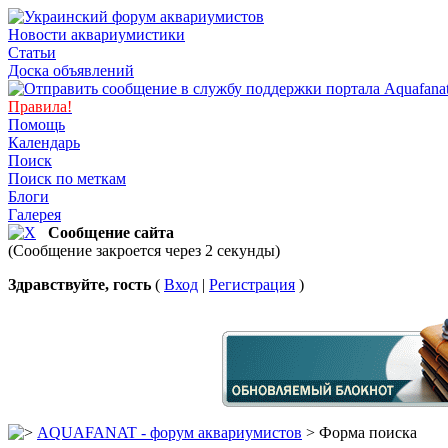
Новости аквариумистики
Статьи
Доска объявлений
Правила!
Помощь
Календарь
Поиск
Поиск по меткам
Блоги
Галерея
Сообщение сайта
(Сообщение закроется через 2 секунды)
Здравствуйте, гость
(
Вход
|
Регистрация
)
AQUAFANAT - форум аквариумистов
> Форма поиска