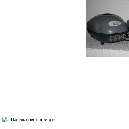
Панель навигации для