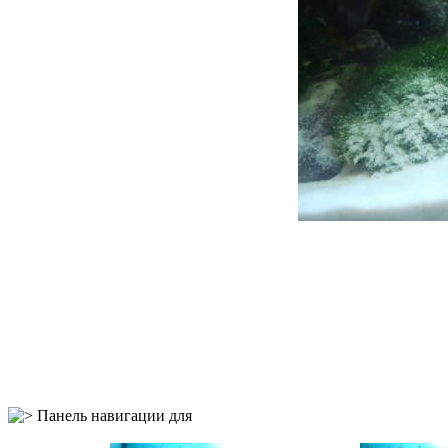
Панель навигации для